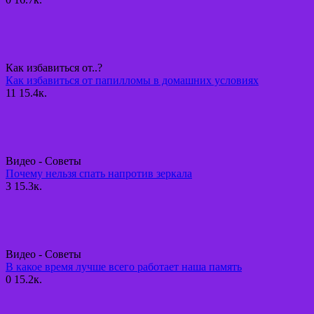
Как избавиться от..?
Как избавиться от папилломы в домашних условиях
11
15.4к.
Видео - Советы
Почему нельзя спать напротив зеркала
3
15.3к.
Видео - Советы
В какое время лучше всего работает наша память
0
15.2к.