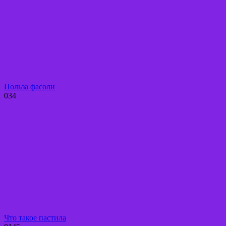
Польза фасоли
0
34
Что такое пастила