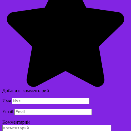
Добавить комментарий
Имя
Email
Комментарий