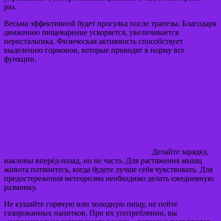
раз.
Весьма эффективной будет прогулка после трапезы. Благодаря
движению пищеварение ускоряется, увеличивается
перистальтика. Физическая активность способствует
выделению гормонов, которые приводят в норму все
функции.
Делайте зарядку,
наклоны вперёд-назад, но не часто. Для растяжения мышц
живота потянитесь, когда будете лучше себя чувствовать. Для
предостережения метеоризма необходимо делать ежедневную
разминку.
Не кушайте горячую или холодную пищу, не пейте
газированных напитков. При их употреблении, вы