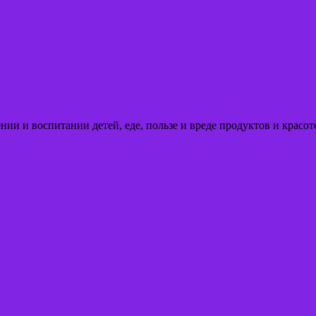
ении и воспитании детей, еде, пользе и вреде продуктов и кра