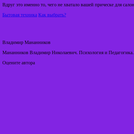
Вдруг это именно то, чего не хватало вашей прическе для сало
Бытовая техника
Как выбрать?
Владимир Мананников
Мананников Владимир Николаевич. Психология и Педагогика
Оцените автора