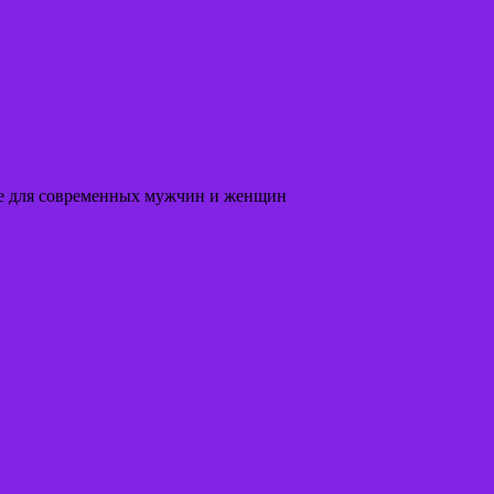
соте для современных мужчин и женщин