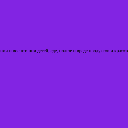
ении и воспитании детей, еде, пользе и вреде продуктов и кра