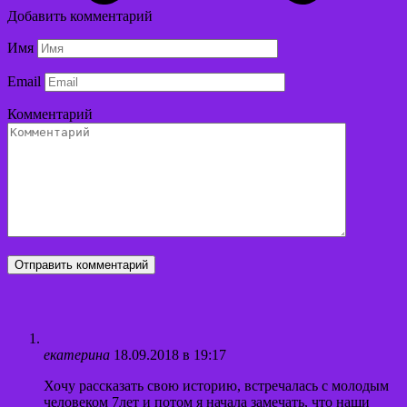
Добавить комментарий
Имя
Email
Комментарий
екатерина
18.09.2018 в 19:17
Хочу рассказать свою историю, встречалась с молодым
человеком 7лет и потом я начала замечать, что наши