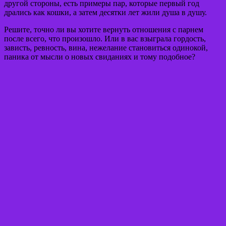
другой стороны, есть примеры пар, которые первый год
дрались как кошки, а затем десятки лет жили душа в душу.
Решите, точно ли вы хотите вернуть отношения с парнем
после всего, что произошло. Или в вас взыграла гордость,
зависть, ревность, вина, нежелание становиться одинокой,
паника от мысли о новых свиданиях и тому подобное?