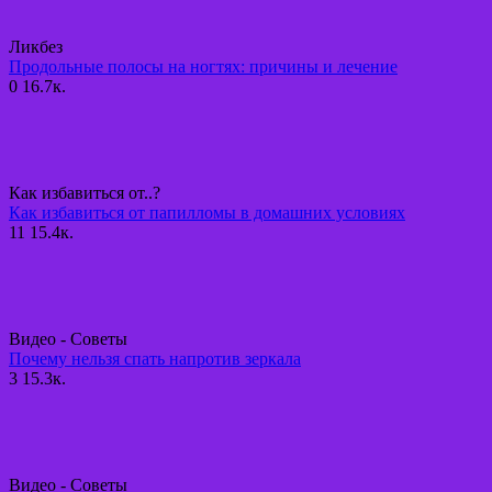
Ликбез
Продольные полосы на ногтях: причины и лечение
0
16.7к.
Как избавиться от..?
Как избавиться от папилломы в домашних условиях
11
15.4к.
Видео - Советы
Почему нельзя спать напротив зеркала
3
15.3к.
Видео - Советы