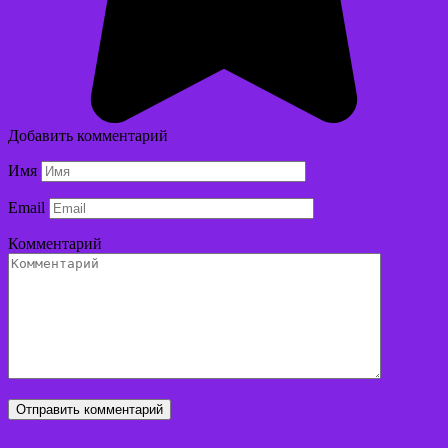
Добавить комментарий
Имя
Email
Комментарий