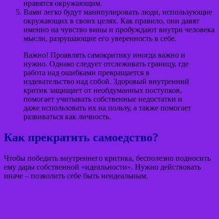
нравятся окружающим.
Вами легко будут манипулировать люди, использующие
окружающих в своих целях. Как правило, они давят
именно на чувство вины и пробуждают внутри человека
мысли, разрушающие его уверенность в себе.
Важно! Проявлять самокритику иногда важно и
нужно. Однако следует отслеживать границу, где
работа над ошибками превращается в
издевательство над собой. Здоровый внутренний
критик защищает от необдуманных поступков,
помогает учитывать собственные недостатки и
даже использовать их на пользу, а также помогает
развиваться как личность.
Как прекратить самоедство?
Чтобы победить внутреннего критика, бесполезно подносить
ему дары собственной «идеальности». Нужно действовать
иначе – позволить себе быть неидеальным.