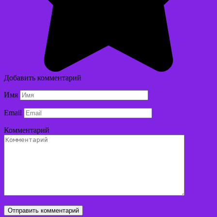
Добавить комментарий
Имя
Email
Комментарий