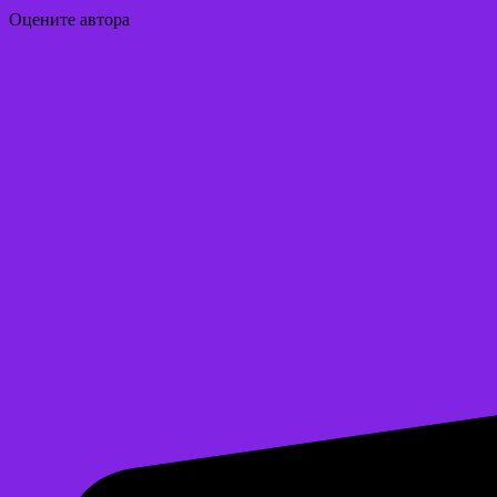
Оцените автора