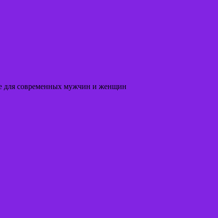
соте для современных мужчин и женщин