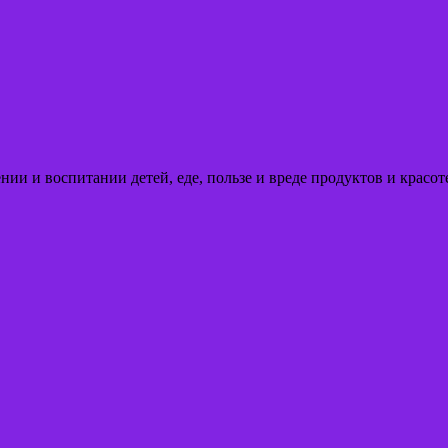
ении и воспитании детей, еде, пользе и вреде продуктов и кра